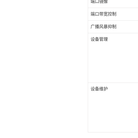
端口镜像
端口带宽控制
广播风暴抑制
设备管理
设备维护