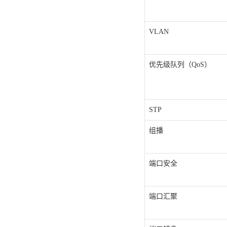
VLAN
优先级队列（QoS）
STP
组播
端口安全
端口汇聚