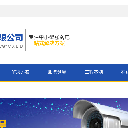
！
专注中小型强弱电
一站式解决方案
解决方案
服务领域
工程案例
在