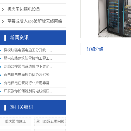
机房周边弱电设备
草莓成版人app破解版无线网络
新闻资讯
详细介绍
微模块强电弱电施工分开统一...
弱电布线建筑防雷接地工程工...
网络监控弱电系统成中下游企...
弱电供电布局规范优势及劣势...
弱电供电在安防行业应用非常...
厂家教你如何辨别弱电线缆质...
热门关键词
重庆弱电施工
秋叶原超五类网线