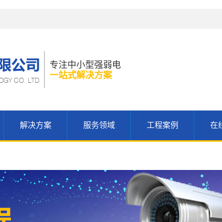
！
专注中小型强弱电
一站式解决方案
解决方案
服务领域
工程案例
在