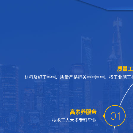
质量工
材料及施工、质量严格把关，按工业施工
高素养服务
技术工人大多专科毕业