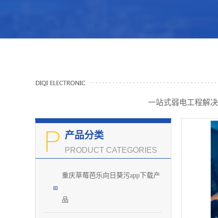
一站式弱电工程解决
产品分类
PRODUCT CATEGORIES
重庆草莓芭乐向日葵污app下载产
品