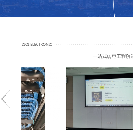
一站式弱电工程解