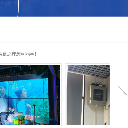
共赢之理念！