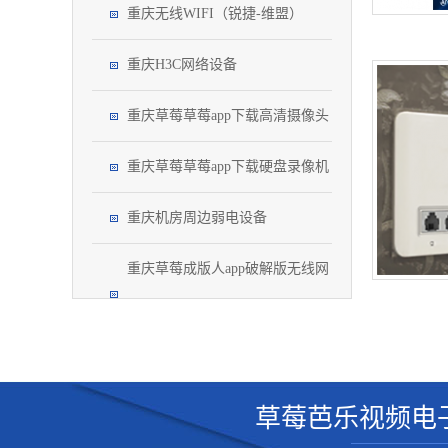
重庆无线WIFI（锐捷-维盟）
重庆H3C网络设备
重庆草莓草莓app下载高清摄像头
重庆草莓草莓app下载硬盘录像机
重庆机房周边弱电设备
重庆草莓成版人app破解版无线网
络
查看更多
草莓芭乐视频电