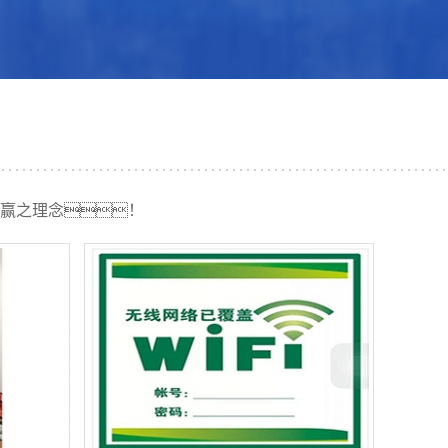
赢之理念！