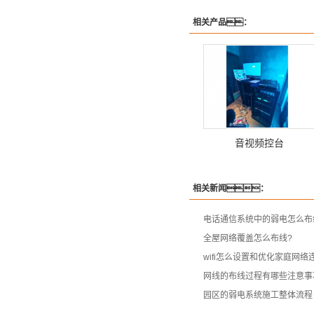
相关产品：
音视频控台
相关新闻：
电话通信系统中的弱电怎么布
全屋网络覆盖怎么布线?
wifi怎么设置和优化家庭网络
网线的布线过程有哪些注意事
园区的弱电系统施工整体流程